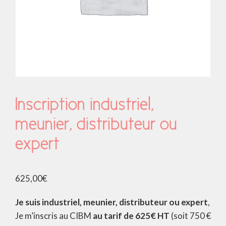
Inscription industriel,
meunier, distributeur ou
expert
625,00
€
Je suis industriel, meunier, distributeur ou expert
,
Je m’inscris au CIBM
au tarif de 625€ HT
(soit 750 €