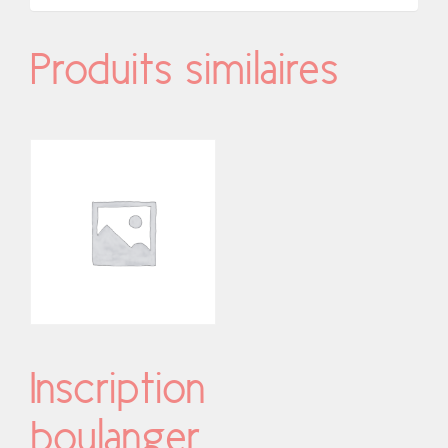
Produits similaires
Inscription
boulanger,