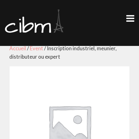
Accueil
/
Event
/ Inscription industriel, meunier,
distributeur ou expert