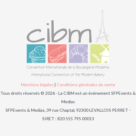
Mentions légales
|
Conditions générales de vente
Tous droits réservés © 2026 - La CIBM est un événement SFPEvents &
Medias
SFPEvents & Medias, 39 rue Chaptal, 92300 LEVALLOIS PERRET -
SIRET : 820 555 795 00013