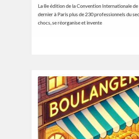
La 8e édition de la Convention Internationale 
dernier à Paris plus de 230 professionnels du se
chocs, se réorganise et invente