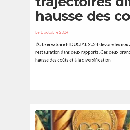
trajectoires di
hausse des co
Le
1 octobre 2024
L’Observatoire FIDUCIAL 2024 dévoile les nouvel
restauration dans deux rapports. Ces deux branches
hausse des coûts et à la diversification