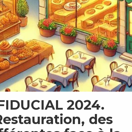
 FIDUCIAL 2024.
estauration, des