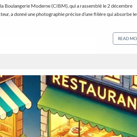
de la Boulangerie Moderne (CIBM), qui a rassemblé le 2 décembre
cteur, a donné une photographie précise d’une filière qui absorbe le
READ MO