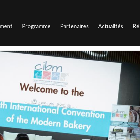
ement
Programme
Partenaires
Actualités
Ré