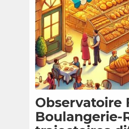
Observatoire
Boulangerie-R