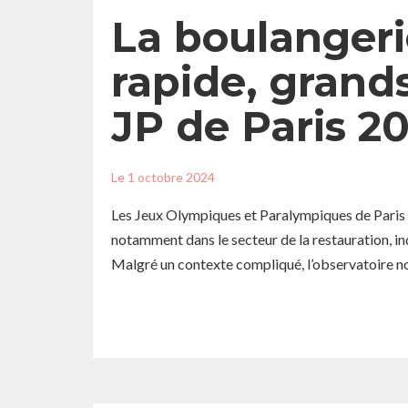
La boulangerie
rapide, grand
JP de Paris 2
Le
1 octobre 2024
Les Jeux Olympiques et Paralympiques de Paris 
notamment dans le secteur de la restauration, 
Malgré un contexte compliqué, l’observatoire n