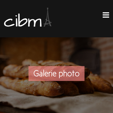
Galerie photo