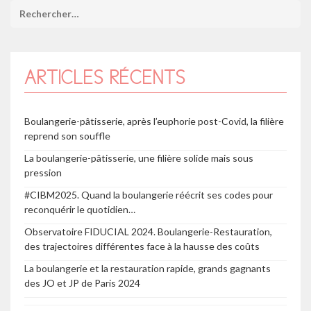
ARTICLES RÉCENTS
Boulangerie-pâtisserie, après l’euphorie post-Covid, la filière
reprend son souffle
La boulangerie-pâtisserie, une filière solide mais sous
pression
#CIBM2025. Quand la boulangerie réécrit ses codes pour
reconquérir le quotidien…
Observatoire FIDUCIAL 2024. Boulangerie-Restauration,
des trajectoires différentes face à la hausse des coûts
La boulangerie et la restauration rapide, grands gagnants
des JO et JP de Paris 2024