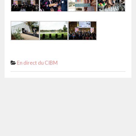
En direct du CIBM