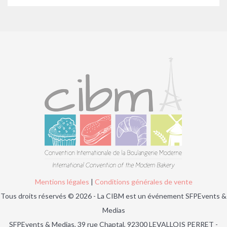
Mentions légales
|
Conditions générales de vente
Tous droits réservés © 2026 - La CIBM est un événement SFPEvents &
Medias
SFPEvents & Medias, 39 rue Chaptal, 92300 LEVALLOIS PERRET -