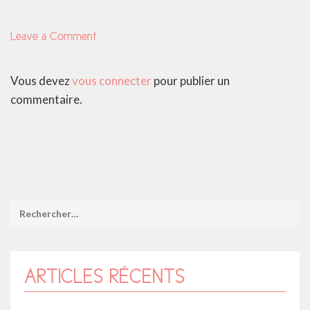
Leave a Comment
Vous devez
vous connecter
pour publier un
commentaire.
ARTICLES RÉCENTS