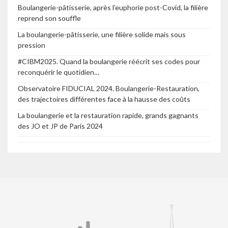
Boulangerie-pâtisserie, après l’euphorie post-Covid, la filière
reprend son souffle
La boulangerie-pâtisserie, une filière solide mais sous
pression
#CIBM2025. Quand la boulangerie réécrit ses codes pour
reconquérir le quotidien…
Observatoire FIDUCIAL 2024. Boulangerie-Restauration,
des trajectoires différentes face à la hausse des coûts
La boulangerie et la restauration rapide, grands gagnants
des JO et JP de Paris 2024