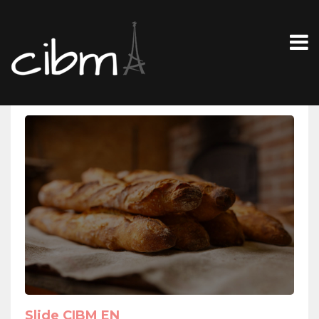
Slide CIBM EN