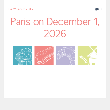
Le
21 août 2017
0
Paris on December 1,
2026