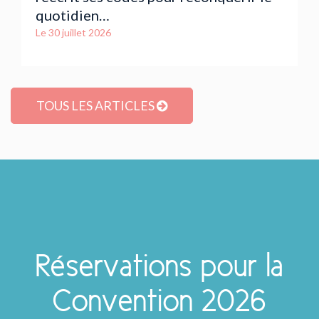
quotidien…
Le
30 juillet 2026
TOUS LES ARTICLES
Réservations pour la
Convention 2026