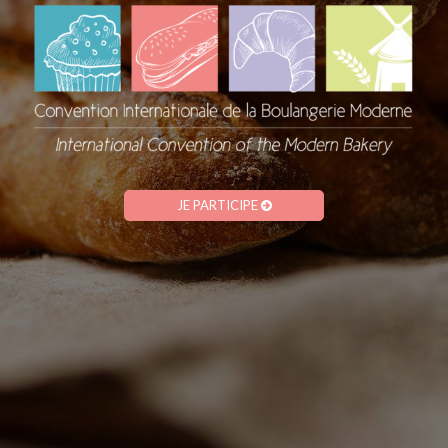
JE PARTICIPE