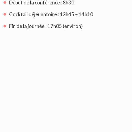
Début de la conférence : 8h30
Cocktail déjeunatoire : 12h45 – 14h10
Fin de la journée : 17h05 (environ)