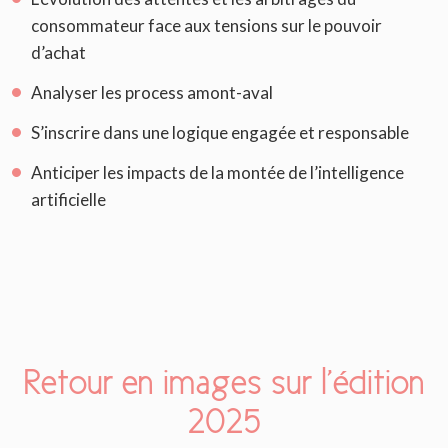
consommateur face aux tensions sur le pouvoir
d’achat
Analyser les process amont-aval
S’inscrire dans une logique engagée et responsable
Anticiper les impacts de la montée de l’intelligence
artificielle
Retour en images sur l’édition
2025