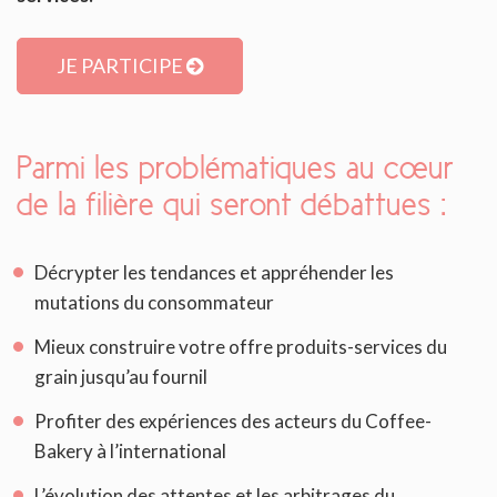
JE PARTICIPE
Parmi les problématiques au cœur
de la filière qui seront débattues :
Décrypter les tendances et appréhender les
mutations du consommateur
Mieux construire votre offre produits-services du
grain jusqu’au fournil
Profiter des expériences des acteurs du Coffee-
Bakery à l’international
L’évolution des attentes et les arbitrages du