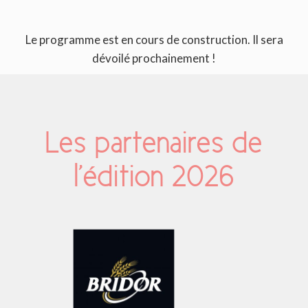
Le programme est en cours de construction. Il sera
dévoilé prochainement !
Les partenaires de
l’édition 2026