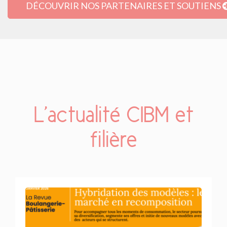
DÉCOUVRIR NOS PARTENAIRES ET SOUTIENS
L’actualité CIBM et
filière