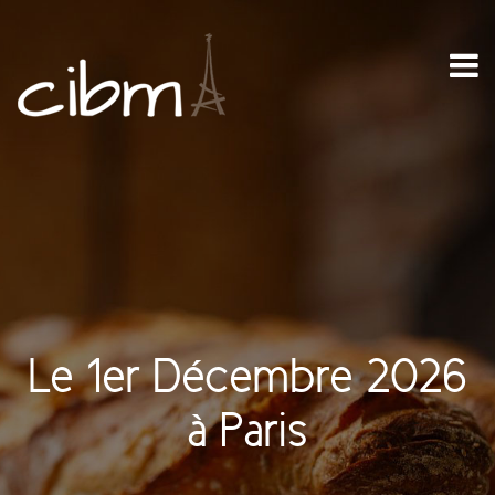
Le 1er Décembre 2026
à Paris