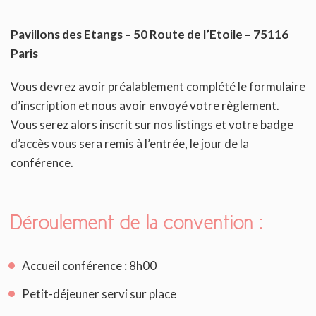
Pavillons des Etangs –
50 Route de l’Etoile –
75116
Paris
Vous devrez avoir préalablement complété le formulaire
d’inscription et nous avoir envoyé votre règlement.
Vous serez alors inscrit sur nos listings et votre badge
d’accès vous sera remis à l’entrée, le jour de la
conférence.
Déroulement de la convention :
Accueil conférence : 8h00
Petit-déjeuner servi sur place