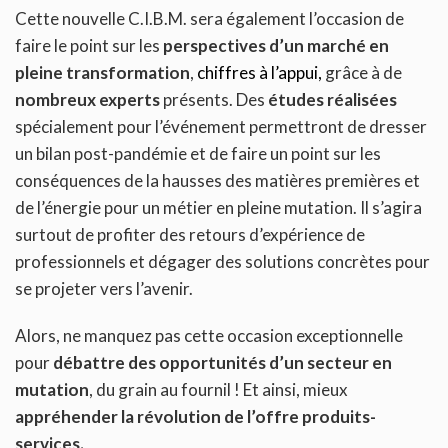
Cette nouvelle C.I.B.M. sera également l’occasion de
faire le point sur les
perspectives d’un marché en
pleine transformation
,
chiffres à l’appui,
grâce à de
nombreux experts
présents. Des
études réalisées
spécialement pour l’événement permettront de dresser
un bilan post-pandémie et de faire un point sur les
conséquences de la hausses des matières premières et
de l’énergie pour un métier en pleine mutation. Il s’agira
surtout de profiter des retours d’expérience de
professionnels et dégager des solutions concrètes pour
se projeter vers l’avenir.
Alors, ne manquez pas cette occasion exceptionnelle
pour
débattre des opportunités d’un secteur en
mutation
, du grain au fournil ! Et ainsi, mieux
appréhender la révolution de l’offre produits-
services.