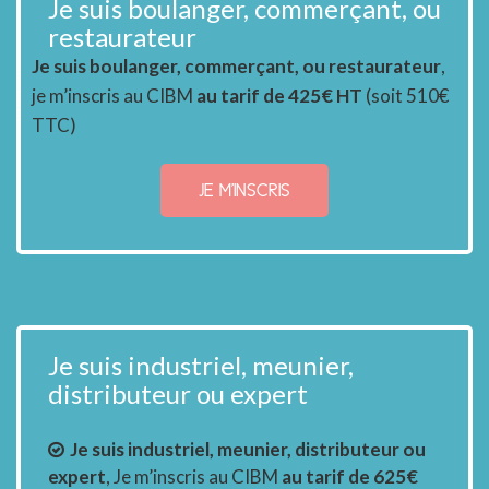
Je suis boulanger, commerçant, ou
restaurateur
Je suis boulanger, commerçant, ou restaurateur
,
je m’inscris au CIBM
au tarif de 425€ HT
(soit 510€
TTC)
JE M'INSCRIS
Je suis industriel, meunier,
distributeur ou expert
Je suis industriel, meunier, distributeur ou
expert
, Je m’inscris au CIBM
au tarif de 625€