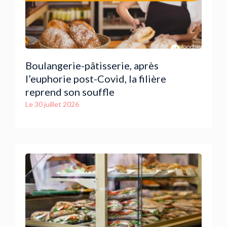
Boulangerie-pâtisserie, après
l’euphorie post-Covid, la filière
reprend son souffle
Le
30 juillet 2026