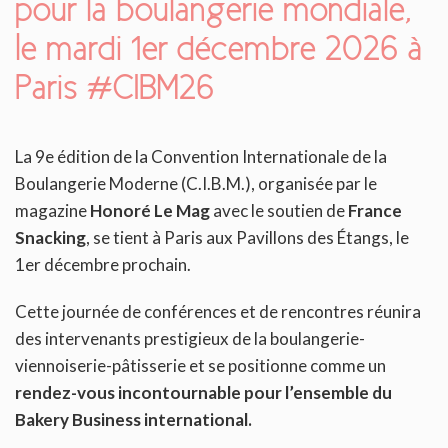
pour la boulangerie mondiale,
le mardi 1er décembre 2026 à
Paris #CIBM26
La 9e édition de la Convention Internationale de la
Boulangerie Moderne (C.I.B.M.), organisée par le
magazine
Honoré Le Mag
avec le soutien de
France
Snacking
, se tient à Paris aux Pavillons des Étangs, le
1er décembre prochain.
Cette journée de conférences et de rencontres réunira
des intervenants prestigieux de la boulangerie-
viennoiserie-pâtisserie et se positionne comme un
rendez-vous incontournable pour l’ensemble du
Bakery Business international.