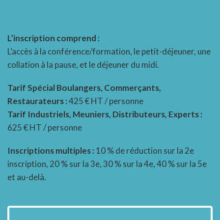
L’inscription comprend :
L’accès à la conférence/formation, le petit-déjeuner, une
collation à la pause, et le déjeuner du midi.
Tarif Spécial Boulangers, Commerçants,
Restaurateurs :
425 € HT / personne
Tarif Industriels, Meuniers, Distributeurs, Experts :
625 € HT / personne
Inscriptions multiples :
10 % de réduction sur la 2e
inscription, 20 % sur la 3e, 30 % sur la 4e, 40 % sur la 5e
et au-delà.