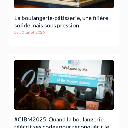
La boulangerie-pâtisserie, une filière
solide mais sous pression
Le
30 juillet 2026
#CIBM2025. Quand la boulangerie
réécrit ses codes pour reconquérir le