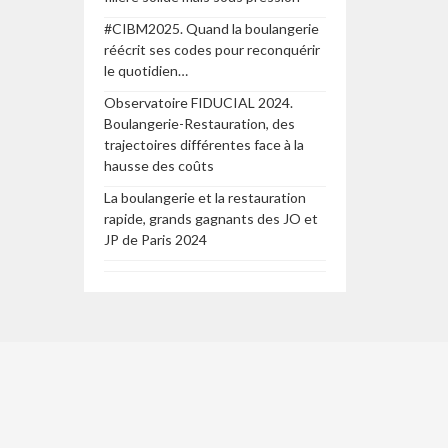
#CIBM2025. Quand la boulangerie
réécrit ses codes pour reconquérir
le quotidien…
Observatoire FIDUCIAL 2024.
Boulangerie-Restauration, des
trajectoires différentes face à la
hausse des coûts
La boulangerie et la restauration
rapide, grands gagnants des JO et
JP de Paris 2024