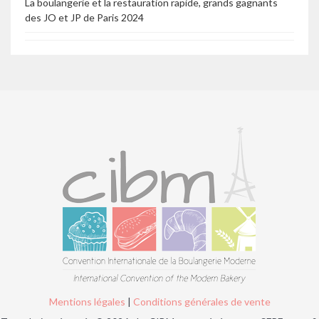
La boulangerie et la restauration rapide, grands gagnants
des JO et JP de Paris 2024
Mentions légales
|
Conditions générales de vente