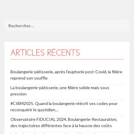
ARTICLES RÉCENTS
Boulangerie-pâtisserie, après l’euphorie post-Covid, la filière
reprend son souffle
La boulangerie-pâtisserie, une filière solide mais sous
pression
#CIBM2025. Quand la boulangerie réécrit ses codes pour
reconquérir le quotidien…
Observatoire FIDUCIAL 2024. Boulangerie-Restauration,
des trajectoires différentes face à la hausse des coûts