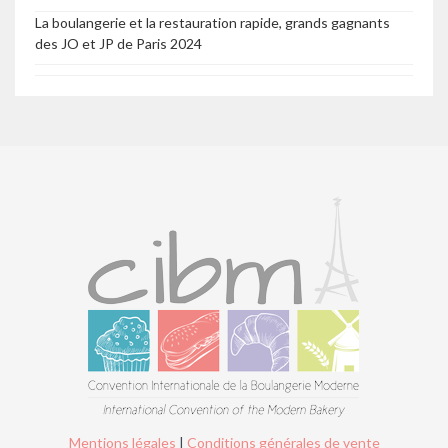
La boulangerie et la restauration rapide, grands gagnants
des JO et JP de Paris 2024
Mentions légales
|
Conditions générales de vente