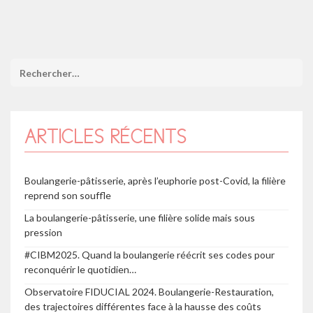
ARTICLES RÉCENTS
Boulangerie-pâtisserie, après l’euphorie post-Covid, la filière
reprend son souffle
La boulangerie-pâtisserie, une filière solide mais sous
pression
#CIBM2025. Quand la boulangerie réécrit ses codes pour
reconquérir le quotidien…
Observatoire FIDUCIAL 2024. Boulangerie-Restauration,
des trajectoires différentes face à la hausse des coûts