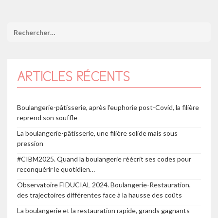
ARTICLES RÉCENTS
Boulangerie-pâtisserie, après l’euphorie post-Covid, la filière
reprend son souffle
La boulangerie-pâtisserie, une filière solide mais sous
pression
#CIBM2025. Quand la boulangerie réécrit ses codes pour
reconquérir le quotidien…
Observatoire FIDUCIAL 2024. Boulangerie-Restauration,
des trajectoires différentes face à la hausse des coûts
La boulangerie et la restauration rapide, grands gagnants