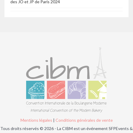
des JO et JP de Paris 2024
Mentions légales
|
Conditions générales de vente
Tous droits réservés © 2026 - La CIBM est un événement SFPEvents &