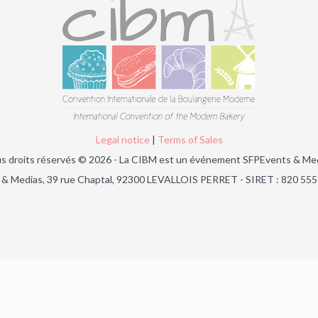
Legal notice
|
Terms of Sales
s droits réservés © 2026 - La CIBM est un événement SFPEvents & Me
& Medias, 39 rue Chaptal, 92300 LEVALLOIS PERRET - SIRET : 820 55